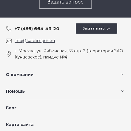
Задать вопрос
+7 (495) 664-43-20
Заказать звонок
info@kafelimport.ru
г. Москва, ул. Рябиновая, 55 стр. 2 (территория ЗАО
Кунцевское), пандус №4
О компании
Помощь
Блог
Карта сайта