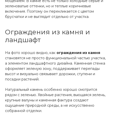
мощением. В камне есть не только холодные серые и
зеленоватые оттенки, но и теплые коричневые
включения. Поэтому он перекликается с цветом
брусчатки и не выглядит отдельно от участка.
Ограждения из камня и
ландшафт
На фото хорошо видно, как
ограждения из камня
становятся не просто функциональной частью участка,
а элементом ландшафтного дизайна. Каменная стенка
оформляет зеленую зону, поддерживает перепады
высот и визуально связывает дорожки, ступени и
посадки растений.
Натуральный камень особенно хорошо смотрится
рядом с зеленью. Хвойные растения, вьющаяся зелень,
крупные валуны и каменная фактура создают
ощущение природной среды, а не искусственно
собранной отделки.