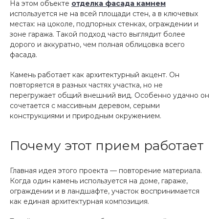
На этом объекте
отделка фасада камнем
используется не на всей площади стен, а в ключевых
местах: на цоколе, подпорных стенках, ограждении и
зоне гаража. Такой подход часто выглядит более
дорого и аккуратно, чем полная облицовка всего
фасада.
Камень работает как архитектурный акцент. Он
повторяется в разных частях участка, но не
перегружает общий внешний вид. Особенно удачно он
сочетается с массивным деревом, серыми
конструкциями и природным окружением.
Почему этот прием работает
Главная идея этого проекта — повторение материала.
Когда один камень используется на доме, гараже,
ограждении и в ландшафте, участок воспринимается
как единая архитектурная композиция.