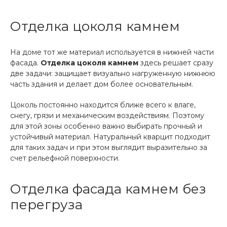
Отделка цоколя камнем
На доме тот же материал используется в нижней части
фасада.
Отделка цоколя камнем
здесь решает сразу
две задачи: защищает визуально нагруженную нижнюю
часть здания и делает дом более основательным.
Цоколь постоянно находится ближе всего к влаге,
снегу, грязи и механическим воздействиям. Поэтому
для этой зоны особенно важно выбирать прочный и
устойчивый материал. Натуральный кварцит подходит
для таких задач и при этом выглядит выразительно за
счет рельефной поверхности.
Отделка фасада камнем без
перегруза