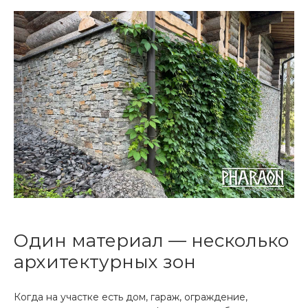
Один материал — несколько
архитектурных зон
Когда на участке есть дом, гараж, ограждение,