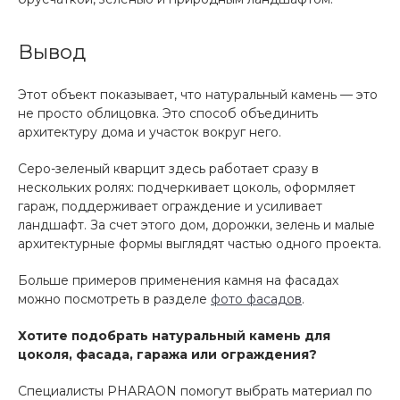
Вывод
Этот объект показывает, что натуральный камень — это
не просто облицовка. Это способ объединить
архитектуру дома и участок вокруг него.
Серо-зеленый кварцит здесь работает сразу в
нескольких ролях: подчеркивает цоколь, оформляет
гараж, поддерживает ограждение и усиливает
ландшафт. За счет этого дом, дорожки, зелень и малые
архитектурные формы выглядят частью одного проекта.
Больше примеров применения камня на фасадах
можно посмотреть в разделе
фото фасадов
.
Хотите подобрать натуральный камень для
цоколя, фасада, гаража или ограждения?
Специалисты PHARAON помогут выбрать материал по