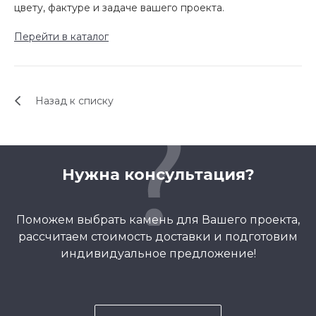
цвету, фактуре и задаче вашего проекта.
Перейти в каталог
Назад к списку
Нужна консультация?
Поможем выбрать камень для Вашего проекта,
рассчитаем стоимость доставки и подготовим
индивидуальное предложение!