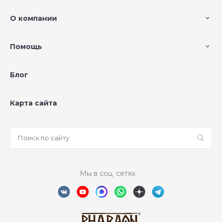
О компании
Помощь
Блог
Карта сайта
Мы в соц. сетях