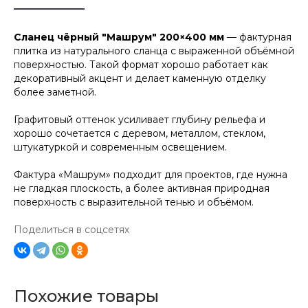
Сланец чёрный "Машрум" 200×400 мм
— фактурная
плитка из натурального сланца с выраженной объёмной
поверхностью. Такой формат хорошо работает как
декоративный акцент и делает каменную отделку
более заметной.
Графитовый оттенок усиливает глубину рельефа и
хорошо сочетается с деревом, металлом, стеклом,
штукатуркой и современным освещением.
Фактура «Машрум» подходит для проектов, где нужна
не гладкая плоскость, а более активная природная
поверхность с выразительной тенью и объёмом.
Поделиться в соцсетях
Похожие товары