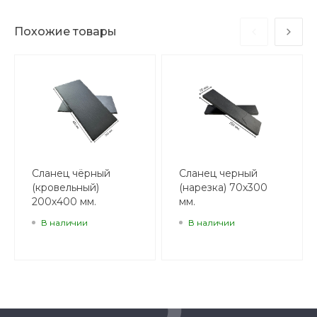
Похожие товары
Сланец чёрный
Сланец черный
(кровельный)
(нарезка) 70х300
200х400 мм.
мм.
В наличии
В наличии