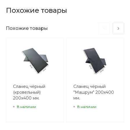
Похожие товары
Похожие товары
Сланец чёрный
Сланец чёрный
(кровельный)
"Машрум" 200х400
200х400 мм.
мм.
В наличии
В наличии