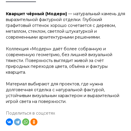
Кварцит чёрный (Модерн)
— натуральный камень для
выразительной фактурной отделки. Глубокий
графитовый оттенок хорошо сочетается с деревом,
металлом, стеклом, светлой штукатуркой и
современными архитектурными решениями.
Коллекция «Модерн» даёт более собранную и
современную геометрию, без лишней визуальной
тяжести. Поверхность выглядит живой за счёт
природных переходов цвета, объёма и фактуры
кварцита.
Материал выбирают для проектов, где нужна
долговечная отделка с натуральной фактурой,
устойчивым визуальным характером и выразительной
игрой света на поверхности.
Поделиться в соцсетях