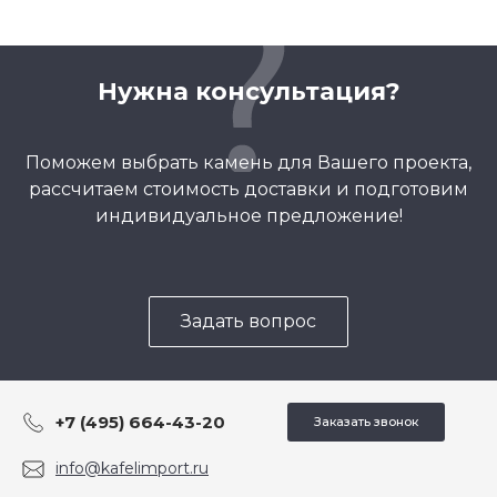
Нужна консультация?
Поможем выбрать камень для Вашего проекта,
рассчитаем стоимость доставки и подготовим
индивидуальное предложение!
Задать вопрос
+7 (495) 664-43-20
Заказать звонок
info@kafelimport.ru