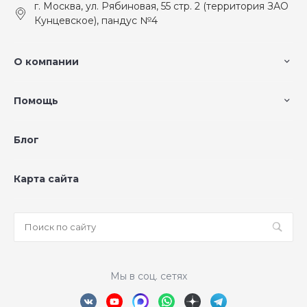
г. Москва, ул. Рябиновая, 55 стр. 2 (территория ЗАО
Кунцевское), пандус №4
О компании
Помощь
Блог
Карта сайта
Мы в соц. сетях